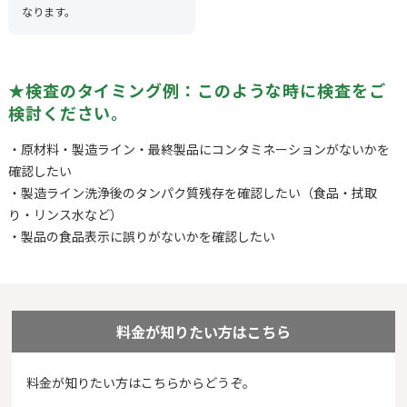
なります。
★検査のタイミング例：このような時に検査をご
検討ください。
・原材料・製造ライン・最終製品にコンタミネーションがないかを
確認したい
・製造ライン洗浄後のタンパク質残存を確認したい（食品・拭取
り・リンス水など）
・製品の食品表示に誤りがないかを確認したい
料金が知りたい方はこちら
料金が知りたい方はこちらからどうぞ。