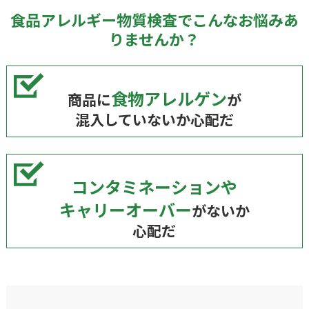
食品アレルギー物質検査でこんなお悩みあ
りませんか？
食物アレルゲン
商品に
が
混入していないか心配だ
コンタミネーションや
キャリーオーバー
がないか
心配だ