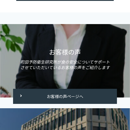
お客様の声
町田予防衛生研究所が食の安全についてサポート
させていただいているお客様の声をご紹介します
お客様の声ページへ