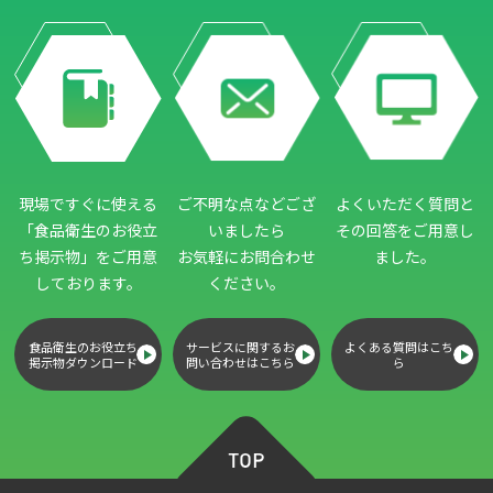
現場ですぐに使える
ご不明な点などござ
よくいただく質問と
「食品衛生のお役立
いましたら
その回答をご用意し
ち掲示物」
をご用意
お気軽にお問合わせ
ました。
しております。
ください。
食品衛生のお役立ち
サービスに関するお
よくある質問はこち
掲示物ダウンロード
問い合わせはこちら
ら