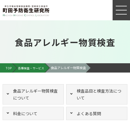
食品アレルギー物質検査
食品アレルギー物質検査
TOP
各種検査・サービス
食品アレルギー物質検査
検査品目と検査方法につ
について
いて
料金について
よくある質問