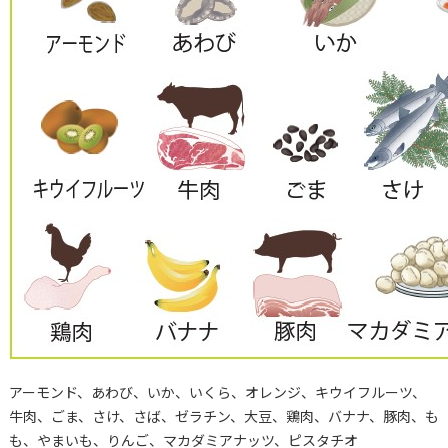
アーモンド、あわび、いか、いくら、オレンジ、キウイフルーツ、
牛肉、ごま、さけ、さば、ゼラチン、大豆、鶏肉、バナナ、豚肉、も
も、やまいも、りんご、マカダミアナッツ、ピスタチオ