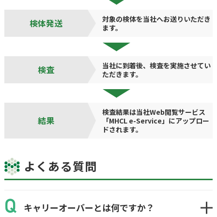
対象の検体を当社へお送りいただき
検体発送
ます。
当社に到着後、検査を実施させてい
検査
ただきます。
検査結果は当社Web閲覧サービス
結果
「MHCL e-Service」にアップロー
ドされます。
よくある質問
キャリーオーバーとは何ですか？