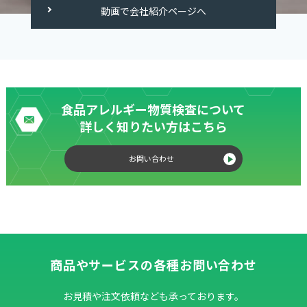
動画で会社紹介ページへ
食品アレルギー物質検査について
詳しく知りたい方はこちら
お問い合わせ
商品やサービスの各種お問い合わせ
お見積や注文依頼なども承っております。