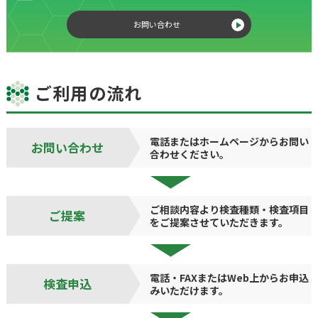
お問い合わせ
ご利用の流れ
電話またはホームページからお問い
お問い合わせ
合わせください。
ご相談内容より検査種類・検査項目
ご提案
をご提案させていただきます。
電話・FAXまたはWeb上からお申込
検査申込
みいただけます。