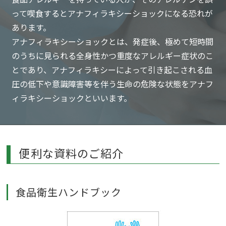
って喫食するとアナフィラキシーショックになる恐れが
あります。
アナフィラキシーショックとは、発症後、極めて短時間
のうちに見られる全身性かつ重度なアレルギー症状のこ
とであり、アナフィラキシーによって引き起こされる血
圧の低下や意識障害等を伴う生命の危険な状態をアナフ
ィラキシーショックといいます。
便利な資料のご紹介
食品衛生ハンドブック