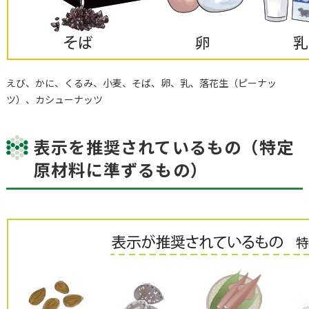
えび、かに、くるみ、小麦、そば、卵、乳、落花生（ピーナッ
ツ）、カシューナッツ
表示を推奨されているもの（特定
原材料に準ずるもの）