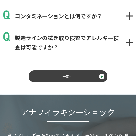
コンタミネーションとは何ですか？
製造ラインの拭き取り検査でアレルギー検
査は可能ですか？
一覧へ
アナフィラキシーショック
食品アレルギーを持っている人が、そのアレルゲンを誤