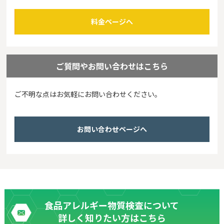
料金ページへ
ご質問やお問い合わせはこちら
ご不明な点はお気軽にお問い合わせください。
お問い合わせページへ
食品アレルギー物質検査について
詳しく知りたい方はこちら