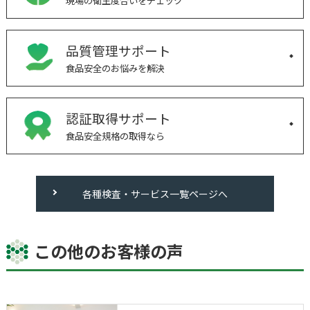
現場の衛生度合いをチェック
品質管理サポート
食品安全のお悩みを解決
認証取得サポート
食品安全規格の取得なら
各種検査・サービス一覧ページへ
この他のお客様の声