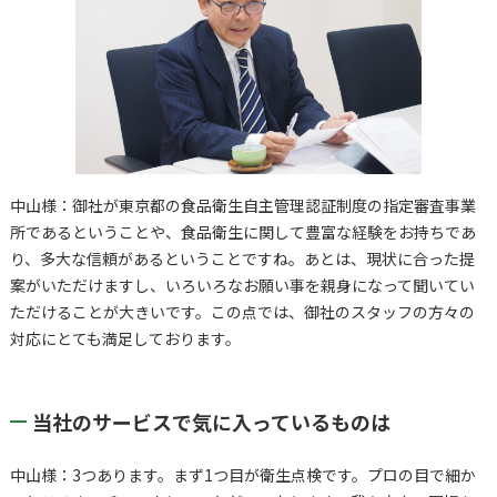
中山様：御社が東京都の食品衛生自主管理認証制度の指定審査事業
所であるということや、食品衛生に関して豊富な経験をお持ちであ
り、多大な信頼があるということですね。あとは、現状に合った提
案がいただけますし、いろいろなお願い事を親身になって聞いてい
ただけることが大きいです。この点では、御社のスタッフの方々の
対応にとても満足しております。
当社のサービスで気に入っているものは
中山様：3つあります。まず1つ目が衛生点検です。プロの目で細か