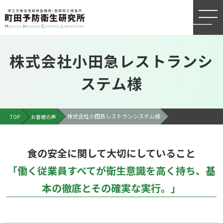
株式会社小田急レストランシ
ステム様
株式会社小田急レストランシステム様
TOP
お客様の声
食の安全に関して大切にしていること
「働く従業員すべてが衛生意識を高く持ち、基
本の徹底とその確実な実行。」