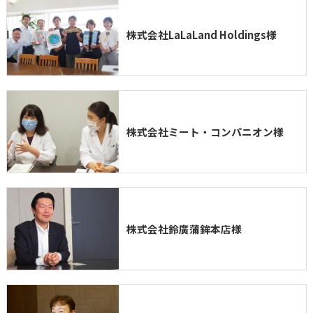
株式会社LaLaLand Holdings様
株式会社ミート・コンパニオン様
株式会社鈴廣蒲鉾本店様