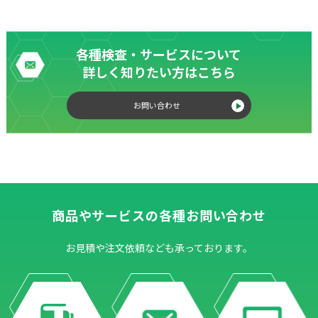
各種検査・サービスについて
詳しく知りたい方はこちら
お問い合わせ
商品やサービスの各種お問い合わせ
お見積や注文依頼なども承っております。