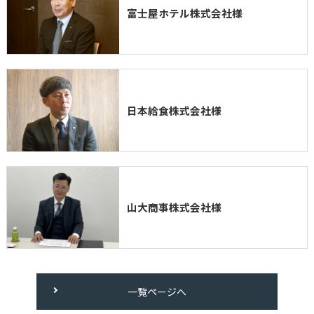
富士屋ホテル株式会社様
日本給食株式会社様
山大商事株式会社様
一覧ページへ