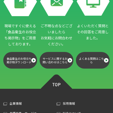
現場ですぐに使える
ご不明な点などござ
よくいただく質問と
「食品衛生のお役立
いましたら
その回答をご用意し
ち掲示物」
をご用意
お気軽にお問合わせ
ました。
しております。
ください。
食品衛生のお役立ち
サービスに関するお
よくある質問はこち
掲示物ダウンロード
問い合わせはこちら
ら
企業情報
採用情報