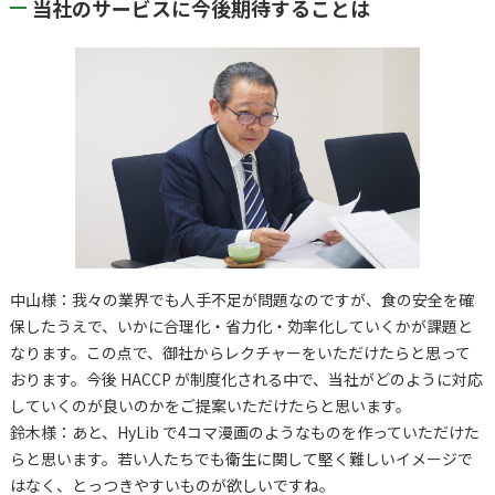
当社のサービスに今後期待することは
中山様：我々の業界でも人手不足が問題なのですが、食の安全を確
保したうえで、いかに合理化・省力化・効率化していくかが課題と
なります。この点で、御社からレクチャーをいただけたらと思って
おります。今後 HACCP が制度化される中で、当社がどのように対応
していくのが良いのかをご提案いただけたらと思います。
鈴木様：あと、HyLib で4コマ漫画のようなものを作っていただけた
らと思います。若い人たちでも衛生に関して堅く難しいイメージで
はなく、とっつきやすいものが欲しいですね。