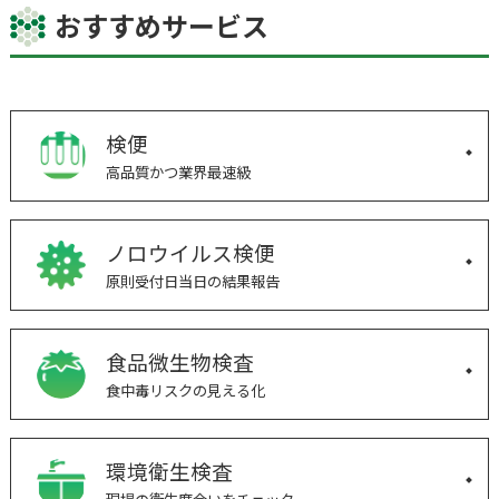
おすすめサービス
検便
高品質かつ業界最速級
ノロウイルス検便
原則受付日当日の結果報告
食品微生物検査
食中毒リスクの見える化
環境衛生検査