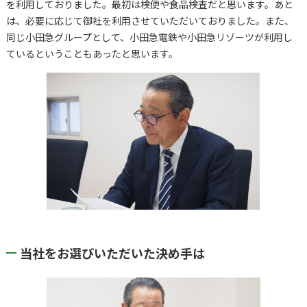
を利用しておりました。最初は検便や食品検査だと思います。あと
は、必要に応じて御社を利用させていただいておりました。また、
同じ小田急グループとして、小田急電鉄や小田急リゾーツが利用し
ているということもあったと思います。
当社をお選びいただいた決め手は