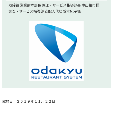
取締役 営業副本部長 調理・サービス指導部長 中山祐司様
調理・サービス指導部 支配人代理 鈴木紀子様
取材日 ２０１９年１１月２２日