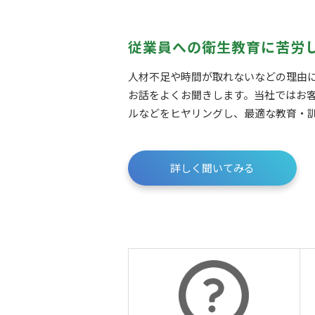
従業員への衛生教育に苦労
人材不足や時間が取れないなどの理由
お話をよくお聞きします。当社ではお
ルなどをヒヤリングし、最適な教育・
詳しく聞いてみる