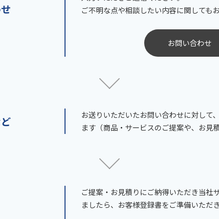
わせ
ご不明な点や相談したい内容に関しても
お問い合わせ 
お送りいただいたお問い合わせに対して
など
ます（商品・サービスのご提案や、お見
ご提案・お見積りにご納得いただき当社
ましたら、お客様登録書をご準備いただ