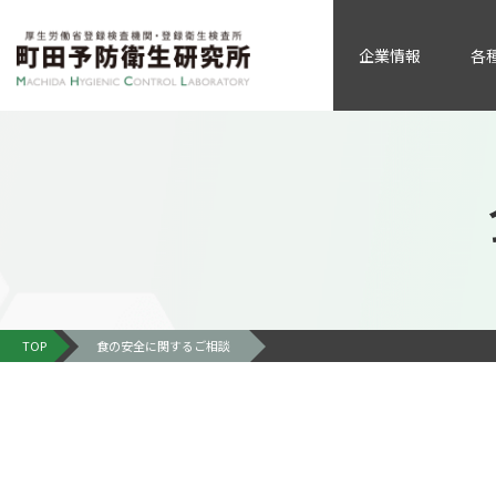
企業情報
各
TOP
食の安全に関するご相談