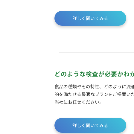
詳しく聞いてみる
どのような検査が必要かわ
食品の種類やその特性、どのように流
的を満たせる最適なプランをご提案い
当社にお任せください。
詳しく聞いてみる