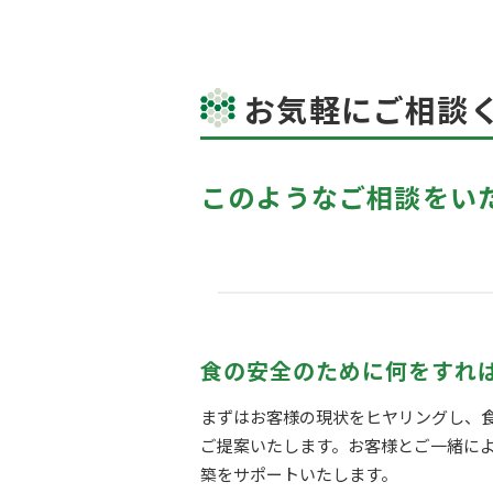
お気軽にご相談
このようなご相談をい
食の安全のために何をすれ
まずはお客様の現状をヒヤリングし、
ご提案いたします。お客様とご一緒に
築をサポートいたします。