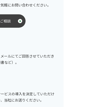
お気軽にお問い合わせください。
ご相談
、メールにてご回答させていただき
積書など）。
サービスの導入を決定していただけ
き、当社にお送りください。