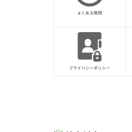
よくある質問
プライバシーポリシー