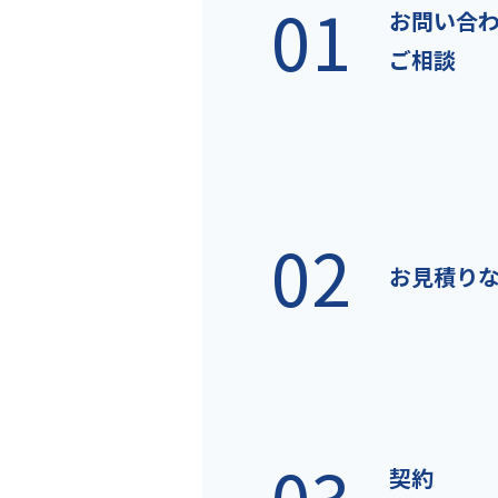
01
お問い合
ご相談
02
お見積り
03
契約