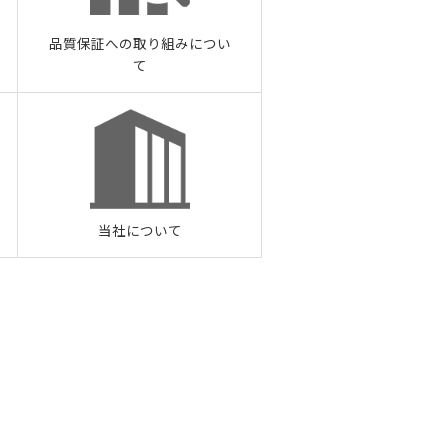
品質保証への取り組みについ
て
当社について