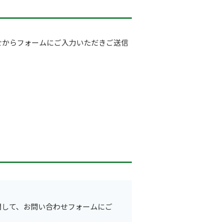
せからフォームにご入力いただきご送信
関して、お問い合わせフォームにご