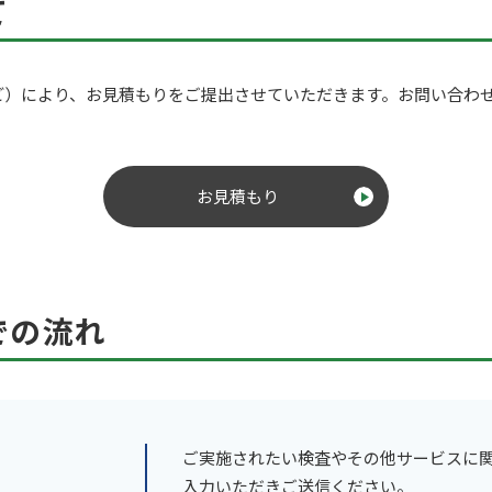
て
ど）により、お見積もりをご提出させていただきます。お問い合わ
お見積もり
での流れ
ご実施されたい検査やその他サービスに
入力いただきご送信ください。