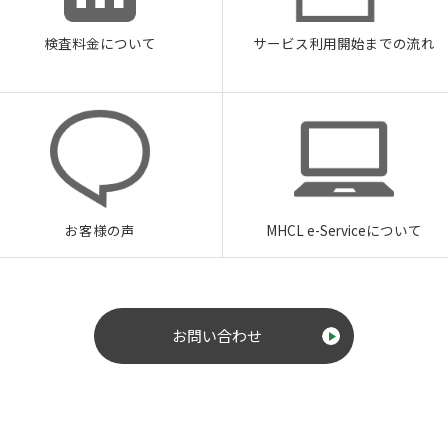
検査料金について
サービス利用開始までの流れ
お客様の声
MHCL e-Serviceについて
お問い合わせ