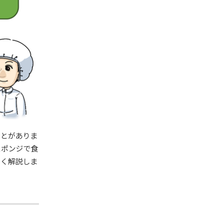
ことがありま
スポンジで食
しく解説しま