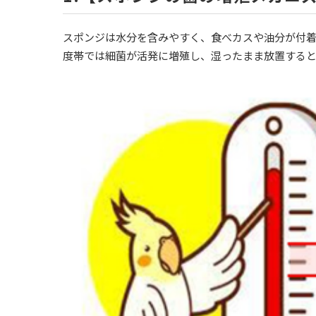
スポンジは水分を含みやすく、食べカスや油分が付
度帯では細菌が活発に増殖し、湿ったまま放置する