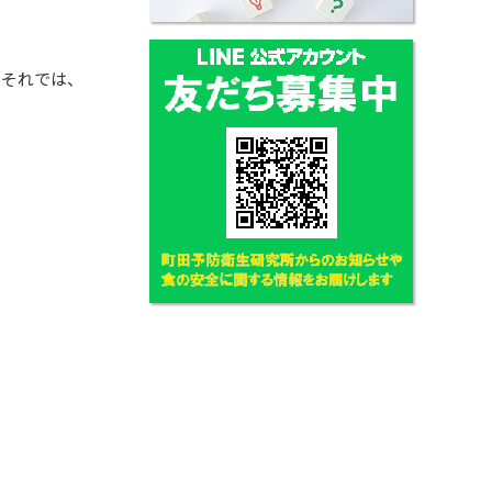
。それでは、