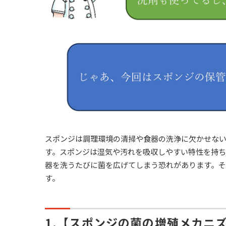
スポンジは調理環境の清掃や食器の洗浄に欠かせな
す。スポンジは湿気や汚れを吸収しやすい特性を持
器を洗うたびに菌を広げてしまう恐れがあります。
す。
1.
【スポンジの菌の増殖メカニ