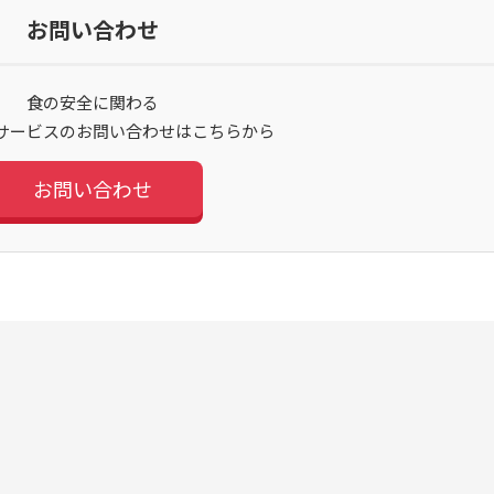
お問い合わせ
食の安全に関わる
サービスのお問い合わせはこちらから
お問い合わせ