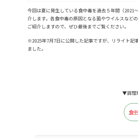
今回は夏に発生している食中毒を過去５年間（2021
介します。各食中毒の原因となる菌やウイルスなど
ご紹介しますので、ぜひ最後までご覧ください。
※2025年7月7日に公開した記事ですが、リライト記
ました。
▼調理
食中