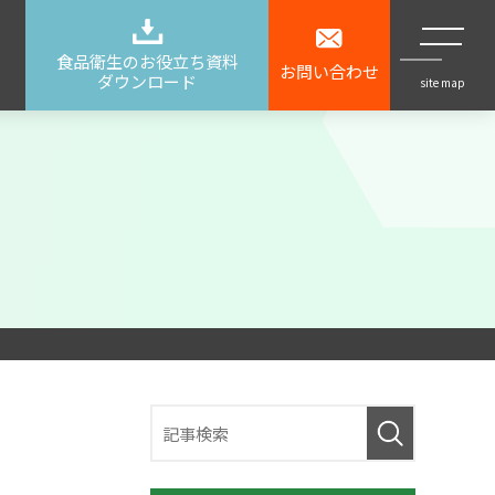
食品衛生のお役立ち資料
お問い合わせ
ダウンロード
site map