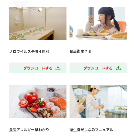
ノロウイルス予防４原則
食品衛生７Ｓ
ダウンロードする
ダウンロードする
食品アレルギー早わかり
衛生身だしなみマニュアル