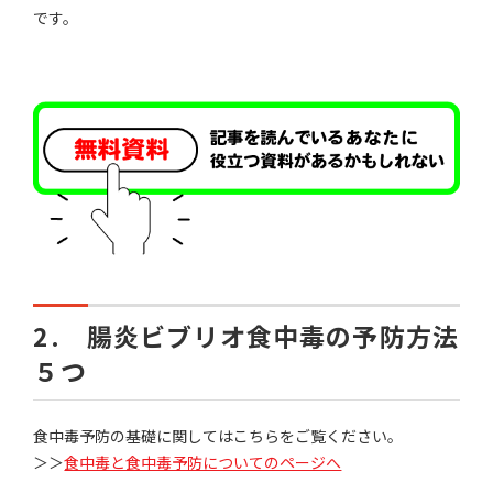
です。
2. 腸炎ビブリオ食中毒の予防方法
５つ
食中毒予防の基礎に関してはこちらをご覧ください。
＞＞
食中毒と食中毒予防についてのページへ