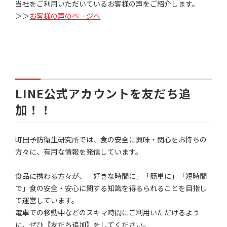
当社をご利用いただいているお客様の声をご紹介します。
＞＞
お客様の声のページへ
LINE公式アカウントを友だち追
加！！
町田予防衛生研究所では、食の安全に興味・関心をお持ちの
方々に、有用な情報を発信しています。
食品に携わる方々が、「好きな時間に」「簡単に」「短時間
で」食の安全・安心に関する知識を得るられることを目指し
て運営しています。
電車での移動中などのスキマ時間にご利用いただけるよう
に、ぜひ【友だち追加】をしてください。