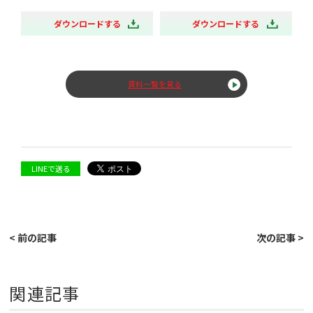
ダウンロードする
ダウンロードする
資料一覧を見る
LINEで送る
< 前の記事
次の記事 >
関連記事