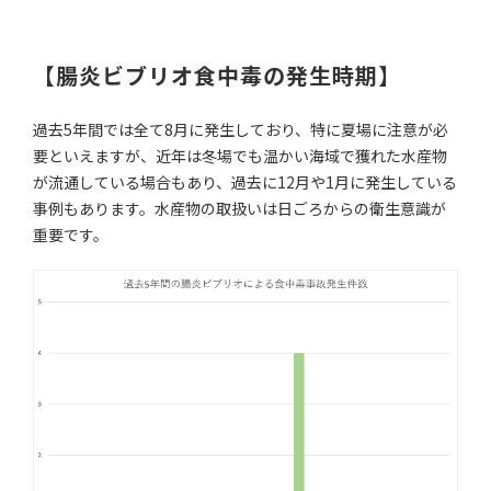
【腸炎ビブリオ食中毒の発生時期】
過去5年間では全て8月に発生しており、特に夏場に注意が必
要といえますが、近年は冬場でも温かい海域で獲れた水産物
が流通している場合もあり、過去に12月や1月に発生している
事例もあります。水産物の取扱いは日ごろからの衛生意識が
重要です。