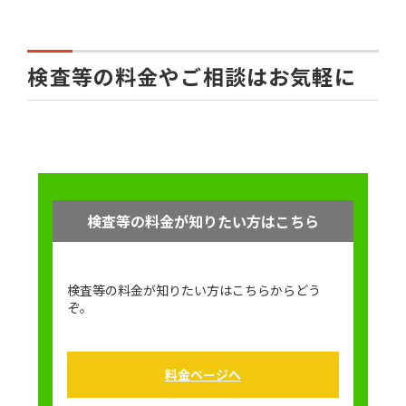
検査等の料金やご相談はお気軽に
検査等の料金が知りたい方はこちら
検査等の料金が知りたい方はこちらからどう
ぞ。
料金ページへ