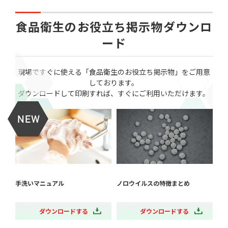
食品衛生のお役立ち掲示物ダウンロ
ード
現場ですぐに使える「食品衛生のお役立ち掲示物」をご用意
しております。
ダウンロードして印刷すれば、すぐにご利用いただけます。
手洗いマニュアル
ノロウイルスの特徴まとめ
ダウンロードする
ダウンロードする