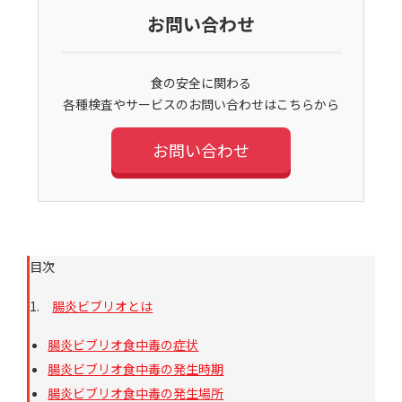
お問い合わせ
食の安全に関わる
各種検査やサービスのお問い合わせはこちらから
お問い合わせ
目次
1.
腸炎ビブリオとは
腸炎ビブリオ食中毒の症状
腸炎ビブリオ食中毒の発生時期
腸炎ビブリオ食中毒の発生場所