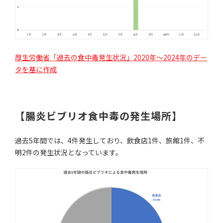
厚生労働省「過去の食中毒発生状況」2020年～2024年のデー
タを基に作成
【腸炎ビブリオ食中毒の発生場所】
過去5年間では、4件発生しており、飲食店1件、旅館1件、不
明2件の発生状況となっています。