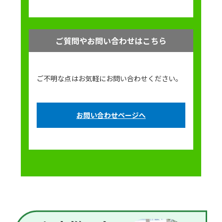
ご質問やお問い合わせはこちら
ご不明な点はお気軽にお問い合わせください。
お問い合わせページへ