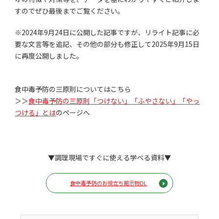
すのでぜひ最後までご覧ください。
※2024年9月24日に公開した記事ですが、リライト記事に必
要な文言等を追記、その他の部分も修正して2025年9月15日
に再度公開しました。
食中毒予防の三原則についてはこちら
＞＞
食中毒予防の三原則「つけない」「ふやさない」「やっ
つける」とは
のページへ
▼調理現場ですぐに使える学べる資料▼
食中毒予防のお役立ち掲示物DL