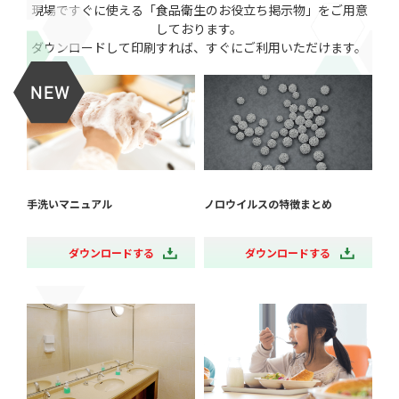
現場ですぐに使える「食品衛生のお役立ち掲示物」をご用意
しております。
ダウンロードして印刷すれば、すぐにご利用いただけます。
手洗いマニュアル
ノロウイルスの特徴まとめ
ダウンロードする
ダウンロードする