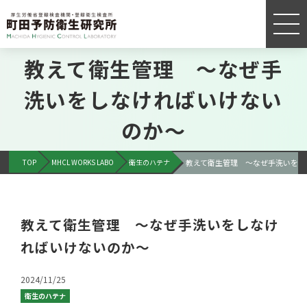
教えて衛生管理 ～なぜ手
洗いをしなければいけない
のか～
TOP
MHCL WORKS LABO
衛生のハテナ
教えて衛生管理 ～なぜ手洗いをし
教えて衛生管理 ～なぜ手洗いをしなけ
ればいけないのか～
2024/11/25
衛生のハテナ