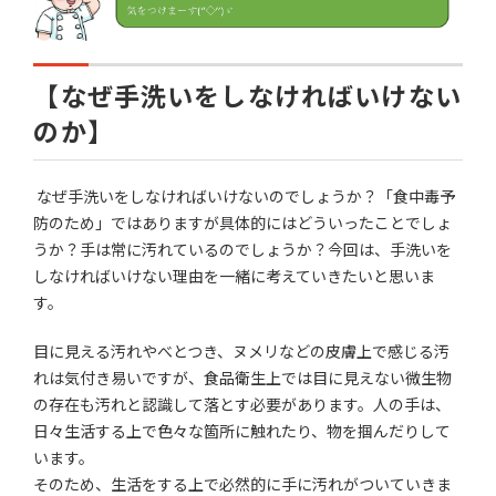
【なぜ手洗いをしなければいけない
のか】
なぜ手洗いをしなければいけないのでしょうか？「食中毒予
防のため」ではありますが具体的にはどういったことでしょ
うか？手は常に汚れているのでしょうか？今回は、手洗いを
しなければいけない理由を一緒に考えていきたいと思いま
す。
目に見える汚れやべとつき、ヌメリなどの皮膚上で感じる汚
れは気付き易いですが、食品衛生上では目に見えない微生物
の存在も汚れと認識して落とす必要があります。人の手は、
日々生活する上で色々な箇所に触れたり、物を掴んだりして
います。
そのため、生活をする上で必然的に手に汚れがついていきま