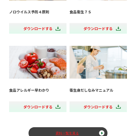
ノロウイルス予防４原則
食品衛生７Ｓ
ダウンロードする
ダウンロードする
食品アレルギー早わかり
衛生身だしなみマニュアル
ダウンロードする
ダウンロードする
資料一覧を見る