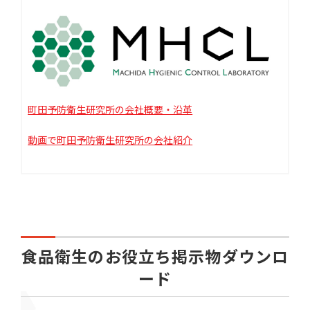
町田予防衛生研究所の会社概要・沿革
動画で町田予防衛生研究所の会社紹介
食品衛生のお役立ち掲示物ダウンロ
ード