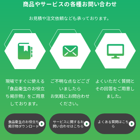
商品やサービスの各種お問い合わせ
お見積や注文依頼なども承っております。
現場ですぐに使える
ご不明な点などござ
よくいただく質問と
「食品衛生のお役立
いましたら
その回答をご用意し
ち掲示物」
をご用意
お気軽にお問合わせ
ました。
しております。
ください。
食品衛生のお役立ち
サービスに関するお
よくある質問はこち
掲示物ダウンロード
問い合わせはこちら
ら