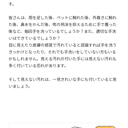
す。
皆さんは、用を足した後、ペットに触れた後、外履きに触れ
た後、鼻水をかんだ後、咳の飛沫を抑えるために手で覆った
後など、毎回手を洗っているでしょうか？また、適切な手洗
いはできているでしょうか？
目に見えたり皮膚の感覚で汚れていると認識すれば手を洗う
きっかけとなったり、それでも手洗いをしていない方もいる
かもしれません。見える汚れの付いた手には見えない汚れも
多く付いている恐れがあります。
そして見えない汚れは、一見きれいな手にも付いていると思
いましょう。