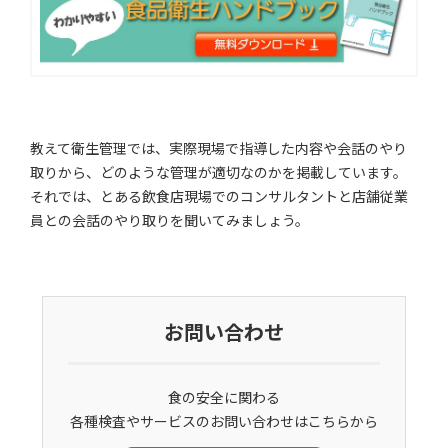
教えて衛生管理では、実際現場で指導した内容や会話のやり
取りから、どのような管理が適切なのかを掲載しています。
それでは、とある飲食店現場でのコンサルタントと店舗従業
員との会話のやり取りを聞いてみましょう。
お問い合わせ
食の安全に関わる
各種検査やサービスのお問い合わせはこちらから