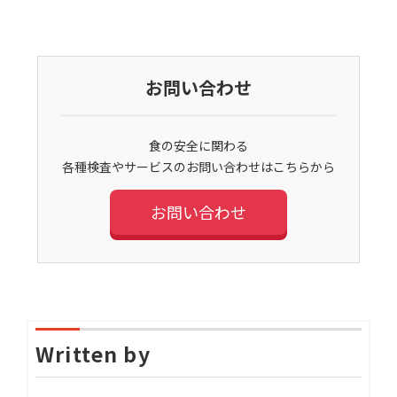
お問い合わせ
食の安全に関わる
各種検査やサービスのお問い合わせはこちらから
お問い合わせ
Written by