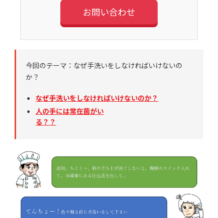
お問い合わせ
今回のテーマ：なぜ手洗いをしなければいけないの
か？
なぜ手洗いをしなければいけないのか？
人の手には常在菌がい
る？？