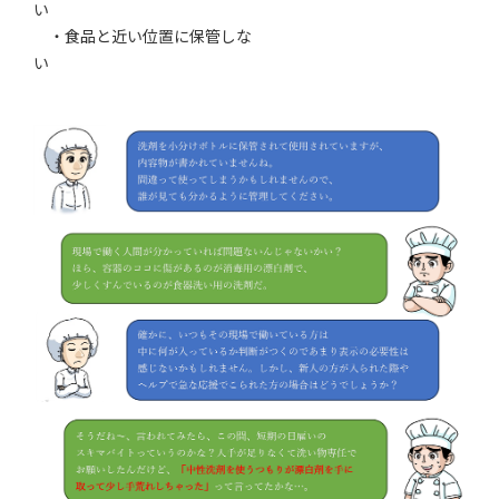
い
・食品と近い位置に保管しな