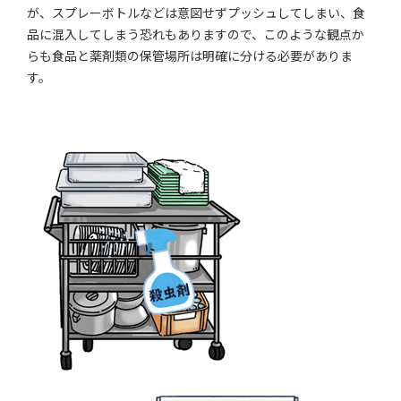
が、スプレーボトルなどは意図せずプッシュしてしまい、食
品に混入してしまう恐れもありますので、このような観点か
らも食品と薬剤類の保管場所は明確に分ける必要がありま
す。