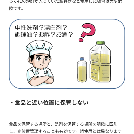
って4Lの焼酎が入っていた空容器など使用した場合は大変危
険です。
・食品と近い位置に保管しない
食品を保管する場所と、洗剤を保管する場所を明確に区別
し、定位置管理することも有効です。誤使用とは異なります