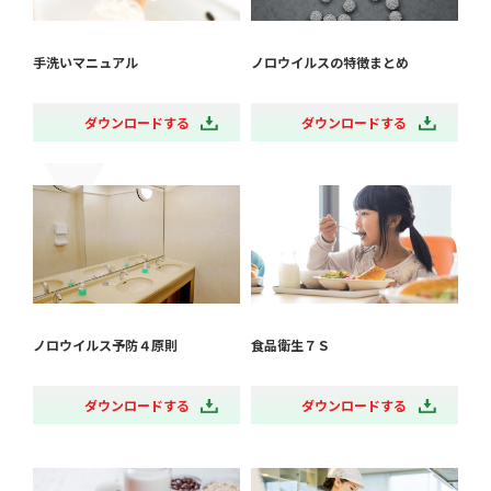
手洗いマニュアル
ノロウイルスの特徴まとめ
ダウンロードする
ダウンロードする
ノロウイルス予防４原則
食品衛生７Ｓ
ダウンロードする
ダウンロードする