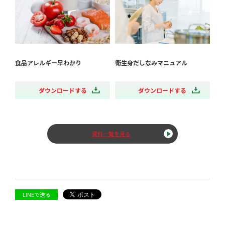
食品アレルギー早わかり
衛生身だしなみマニュアル
ダウンロードする
ダウンロードする
資料一覧を見る
LINEで送る