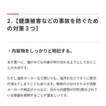
2.
【健康被害などの事故を防ぐため
の対策３つ】
・内容物をしっかりと明記する。
まず第一に、誰がみても中身が何か分かるようにしておくこ
とが大切です。
ただし油性マーカーなど用いても、油汚れなどですぐに表示
が消えてしまうこともあります。専用の小分けボトルや洗剤
メーカーの純正ボトルなど、元から内容物が印字
/
表示されて
いる容器を使用することが望ましいです。