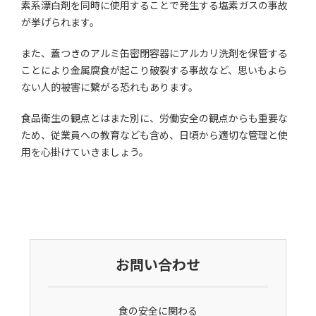
素系漂白剤を同時に使用することで発生する塩素ガスの事故
が挙げられます。
また、蓋つきのアルミ缶密閉容器にアルカリ洗剤を保管する
ことにより金属腐食が起こり破裂する事故など、思いもよら
ない人的被害に繋がる恐れもあります。
食品衛生の観点とはまた別に、労働安全の観点からも重要な
ため、従業員への教育なども含め、日頃から適切な管理と使
用を心掛けていきましょう。
お問い合わせ
食の安全に関わる