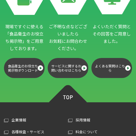
現場ですぐに使える
ご不明な点などござ
よくいただく質問と
「食品衛生のお役立
いましたら
その回答をご用意し
ち掲示物」
をご用意
お気軽にお問合わせ
ました。
しております。
ください。
食品衛生のお役立ち
サービスに関するお
よくある質問はこち
掲示物ダウンロード
問い合わせはこちら
ら
企業情報
採用情報
各種検査・サービス
料金について