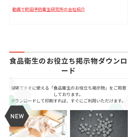
動画で町田予防衛生研究所の会社紹介
食品衛生のお役立ち掲示物ダウンロ
ード
現場ですぐに使える「食品衛生のお役立ち掲示物」をご用意
しております。
ダウンロードして印刷すれば、すぐにご利用いただけます。