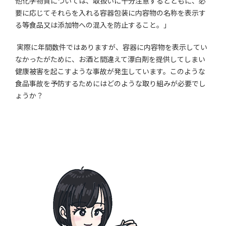
他化学物質については、取扱いに十分注意するとともに、必
要に応じてそれらを入れる容器包装に内容物の名称を表示す
る等食品又は添加物への混入を防止すること。」
実際に年間数件ではありますが、容器に内容物を表示してい
なかったがために、お酒と間違えて漂白剤を提供してしまい
健康被害を起こすような事故が発生しています。このような
食品事故を予防するためにはどのような取り組みが必要でし
ょうか？