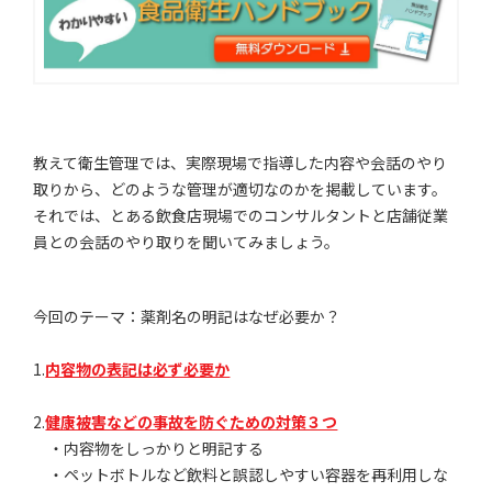
教えて衛生管理では、実際現場で指導した内容や会話のやり
取りから、どのような管理が適切なのかを掲載しています。
それでは、とある飲食店現場でのコンサルタントと店舗従業
員との会話のやり取りを聞いてみましょう。
今回のテーマ：薬剤名の明記はなぜ必要か？
1.
内容物の表記は必ず必要か
2.
健康被害などの事故を防ぐための対策３つ
・内容物をしっかりと明記する
・ペットボトルなど飲料と誤認しやすい容器を再利用しな