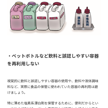
・ペットボトルなど飲料と誤認しやすい容器
を再利用しない
視覚的に飲料と誤認しやすい容器の使用や、飲料や液体調味
料など、実際に食品の保管に使われていた容器の再利用は避
けましょう。
特に薄めた塩素系漂白剤を保管するために、便利だからとい