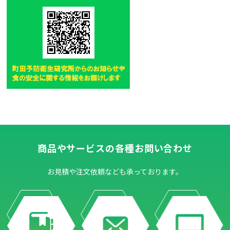
商品やサービスの各種お問い合わせ
お見積や注文依頼なども承っております。