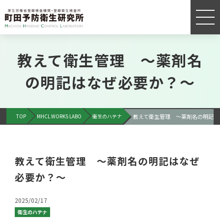
教えて衛生管理 ～薬剤名
の明記はなぜ必要か？～
TOP
MHCL WORKS LABO
衛生のハテナ
教えて衛生管理 ～薬剤名の明記は
教えて衛生管理 ～薬剤名の明記はなぜ
必要か？～
2025/02/17
衛生のハテナ