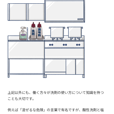
上記以外にも、働く方々が洗剤の使い方について知識を持つ
ことも大切です。
例えば「混ぜるな危険」の言葉で有名ですが、酸性洗剤と塩