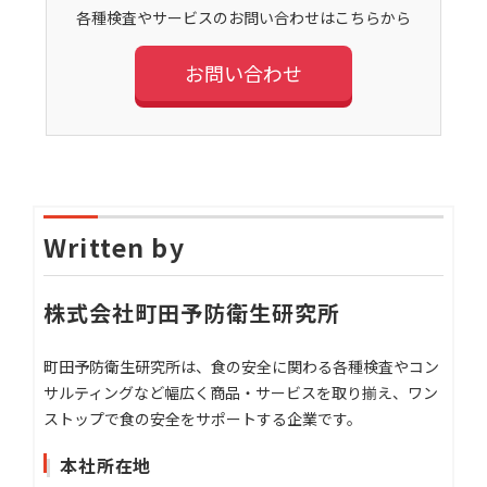
各種検査やサービスのお問い合わせはこちらから
お問い合わせ
Written by
株式会社町田予防衛生研究所
町田予防衛生研究所は、食の安全に関わる各種検査やコン
サルティングなど幅広く商品・サービスを取り揃え、ワン
ストップで食の安全をサポートする企業です。
本社所在地