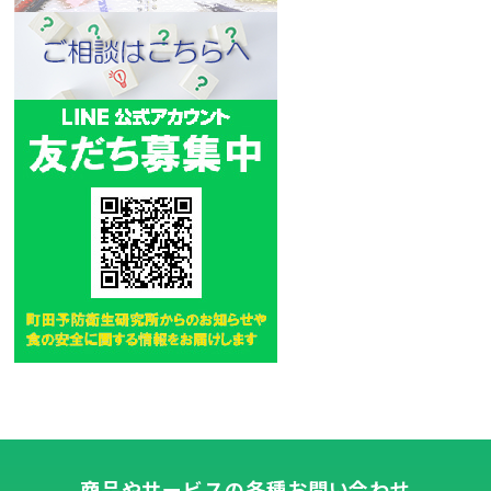
商品やサービスの各種お問い合わせ