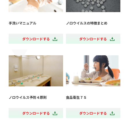
手洗いマニュアル
ノロウイルスの特徴まとめ
ダウンロードする
ダウンロードする
ノロウイルス予防４原則
食品衛生７Ｓ
ダウンロードする
ダウンロードする