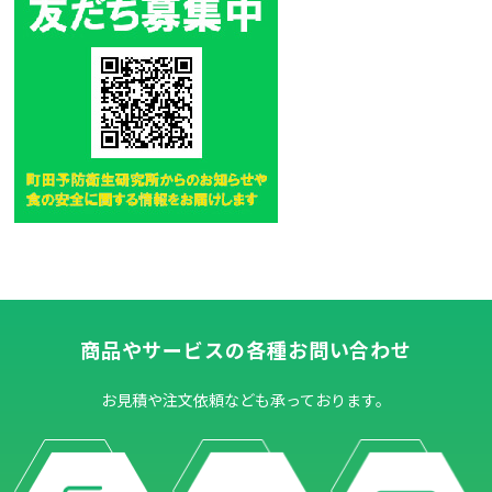
商品やサービスの各種お問い合わせ
お見積や注文依頼なども承っております。