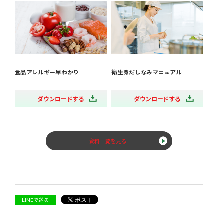
食品アレルギー早わかり
衛生身だしなみマニュアル
ダウンロードする
ダウンロードする
資料一覧を見る
LINEで送る