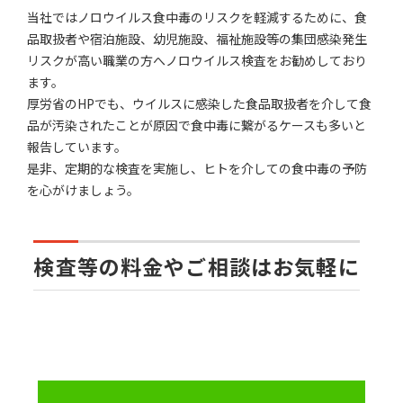
当社ではノロウイルス食中毒のリスクを軽減するために、食
品取扱者や宿泊施設、幼児施設、福祉施設等の集団感染発生
リスクが高い職業の方へノロウイルス検査をお勧めしており
ます。
厚労省のHPでも、ウイルスに感染した食品取扱者を介して食
品が汚染されたことが原因で食中毒に繋がるケースも多いと
報告しています。
是非、定期的な検査を実施し、ヒトを介しての食中毒の予防
を心がけましょう。
検査等の料金やご相談はお気軽に