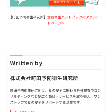
【町田予防衛生研究所】
食品衛生ハンドブックのダウンロー
ドページへ
Written by
株式会社町田予防衛生研究所
町田予防衛生研究所は、食の安全に関わる各種検査やコン
サルティングなど幅広く商品・サービスを取り揃え、ワン
ストップで食の安全をサポートする企業です。