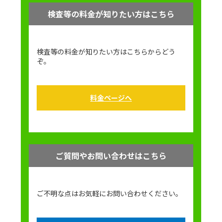
検査等の料金が知りたい方はこちら
検査等の料金が知りたい方はこちらからどう
ぞ。
料金ページへ
ご質問やお問い合わせはこちら
ご不明な点はお気軽にお問い合わせください。