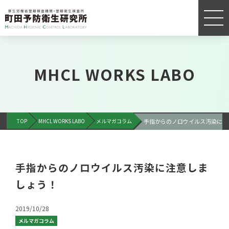
MHCL WORKS LABO
TOP
MHCL WORKS LABO
メルマガコラム
手指からのノロウイルス汚染に注
手指からのノロウイルス汚染に注意しま
しょう！
2019/10/28
メルマガコラム