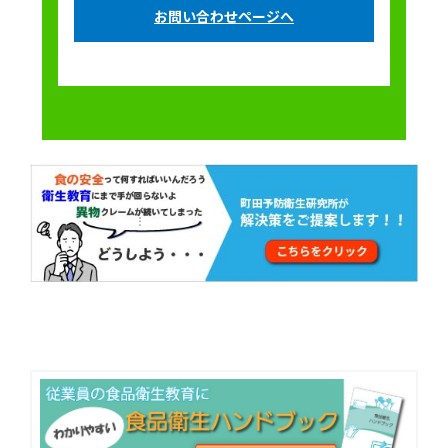
お問い合わせページへ