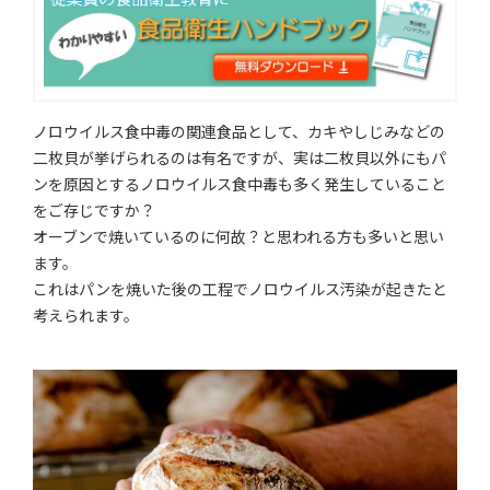
ノロウイルス食中毒の関連食品として、カキやしじみなどの
二枚貝が挙げられるのは有名ですが、実は二枚貝以外にもパ
ンを原因とするノロウイルス食中毒も多く発生していること
をご存じですか？
オーブンで焼いているのに何故？と思われる方も多いと思い
ます。
これはパンを焼いた後の工程でノロウイルス汚染が起きたと
考えられます。