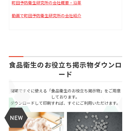
町田予防衛生研究所の会社概要・沿革
動画で町田予防衛生研究所の会社紹介
食品衛生のお役立ち掲示物ダウンロ
ード
現場ですぐに使える「食品衛生のお役立ち掲示物」をご用意
しております。
ダウンロードして印刷すれば、すぐにご利用いただけます。