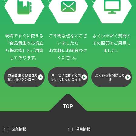
現場ですぐに使える
ご不明な点などござ
よくいただく質問と
「食品衛生のお役立
いましたら
その回答をご用意し
ち掲示物」
をご用意
お気軽にお問合わせ
ました。
しております。
ください。
食品衛生のお役立ち
サービスに関するお
よくある質問はこち
掲示物ダウンロード
問い合わせはこちら
ら
企業情報
採用情報