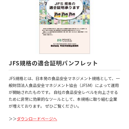
JFS規格の適合証明パンフレット
JFS規格とは、日本発の食品安全マネジメント規格として、一
般財団法人食品安全マネジメント協会（JFSM）によって運用
が開始されたものです。 自社の食品安全レベルを向上させる
ために非常に効果的なツールとして、本規格に取り組む企業
が増えております。 ぜひご覧ください。
＞＞
ダウンロードページへ