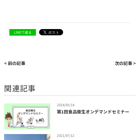
LINEで送る
< 前の記事
次の記事 >
関連記事
2024/03/14
第1回食品衛生オンデマンドセミナー
2021/07/12