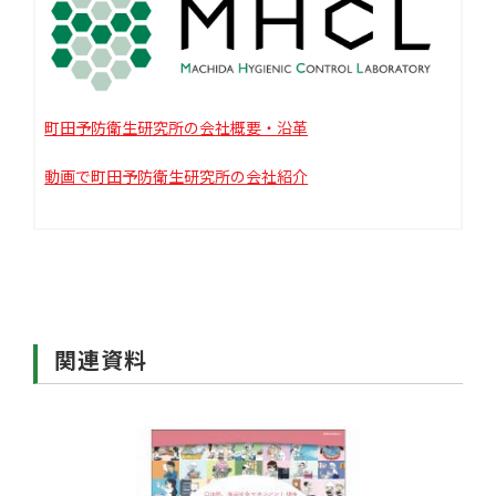
町田予防衛生研究所の会社概要・沿革
動画で町田予防衛生研究所の会社紹介
関連資料