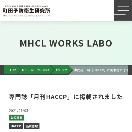
MHCL WORKS LABO
TOP
MHCL WORKS LABO
お知らせ
専門誌「月刊HACCP」に掲載されまし
専門誌「月刊HACCP」に掲載されました
2021/01/05
お知らせ
HACCP
品質管理