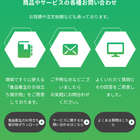
商品やサービスの各種お問い合わせ
お見積や注文依頼なども承っております。
現場ですぐに使える
ご不明な点などござ
よくいただく質問と
「食品衛生のお役立
いましたら
その回答をご用意し
ち掲示物」
をご用意
お気軽にお問合わせ
ました。
しております。
ください。
食品衛生のお役立ち
サービスに関するお
よくある質問はこち
掲示物ダウンロード
問い合わせはこちら
ら