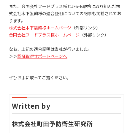
また、合同会社フードプラス様とJFS-B規格に取り組んだ株
式会社木下製餡様の適合証明についての記事も掲載されてお
ります。
株式会社木下製餡様ホームページ
（外部リンク）
合同会社フードプラス様ホームページ
（外部リンク）
なお、上記の適合証明は当社が行いました。
＞＞
認証取得サポートページへ
ぜひお手に取ってご覧ください。
Written by
株式会社町田予防衛生研究所