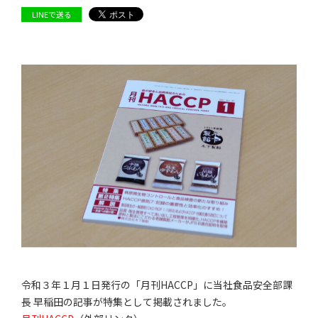
LINEで送る
令和３年１月１日発行の「月刊HACCP」に当社食品安全部課
長 早稲田の記事が特集として掲載されました。