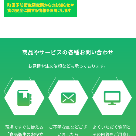
商品やサービスの各種お問い合わせ
お見積や注文依頼なども承っております。
現場ですぐに使える
ご不明な点などござ
よくいただく質問と
「食品衛生のお役立
いましたら
その回答をご用意し