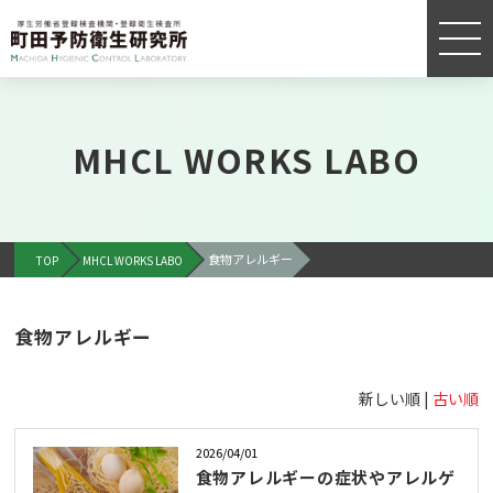
MHCL WORKS LABO
食物アレルギー
TOP
MHCL WORKS LABO
食物アレルギー
新しい順 |
古い順
2026/04/01
食物アレルギーの症状やアレルゲ