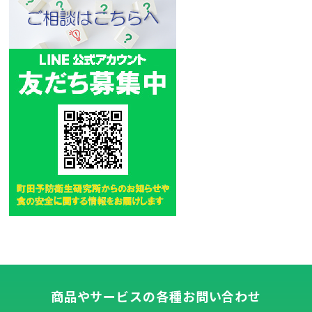
商品やサービスの各種お問い合わせ