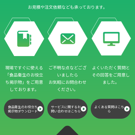
お見積や注文依頼なども承っております。
現場ですぐに使える
ご不明な点などござ
よくいただく質問と
「食品衛生のお役立
いましたら
その回答をご用意し
ち掲示物」
をご用意
お気軽にお問合わせ
ました。
しております。
ください。
食品衛生のお役立ち
サービスに関するお
よくある質問はこち
掲示物ダウンロード
問い合わせはこちら
ら