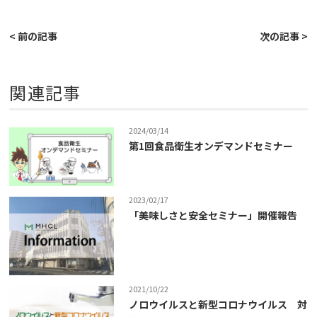
< 前の記事
次の記事 >
関連記事
2024/03/14
第1回食品衛生オンデマンドセミナー
2023/02/17
「美味しさと安全セミナー」開催報告
2021/10/22
ノロウイルスと新型コロナウイルス 対