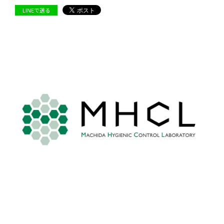
LINEで送る