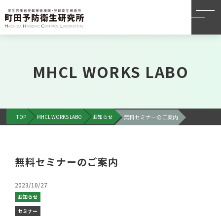
MHCL WORKS LABO
TOP
MHCL WORKS LABO
お知らせ
無料セミナーのご案内
無料セミナーのご案内
2023/10/27
お知らせ
セミナー