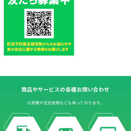
商品やサービスの各種お問い合わせ
お見積や注文依頼なども承っております。