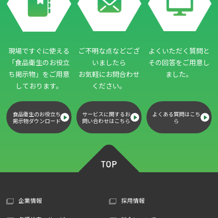
現場ですぐに使える
ご不明な点などござ
よくいただく質問と
「食品衛生のお役立
いましたら
その回答をご用意し
ち掲示物」
をご用意
お気軽にお問合わせ
ました。
しております。
ください。
食品衛生のお役立ち
サービスに関するお
よくある質問はこち
掲示物ダウンロード
問い合わせはこちら
ら
企業情報
採用情報